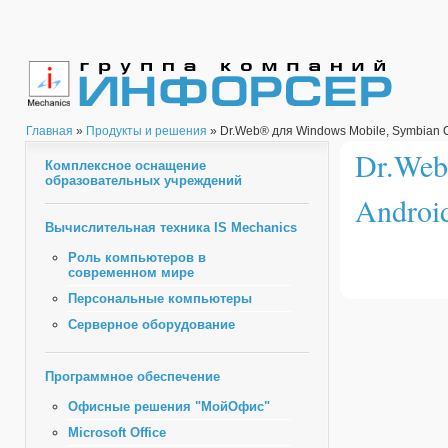
Главная
»
Продукты и решения
» Dr.Web® для Windows Mobile, Symbian O
Dr.Web
Комплексное оснащение
образовательных учреждений
Androi
Вычислительная техника IS Mechanics
Роль компьютеров в
современном мире
Персональные компьютеры
Серверное оборудование
Программное обеспечение
Офисные решения "МойОфис"
Microsoft Office