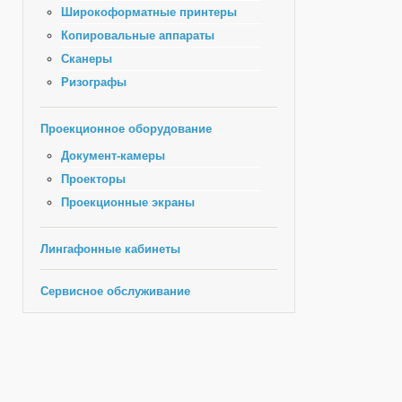
Широкоформатные принтеры
Копировальные аппараты
Сканеры
Ризографы
Проекционное оборудование
Документ-камеры
Проекторы
Проекционные экраны
Лингафонные кабинеты
Сервисное обслуживание