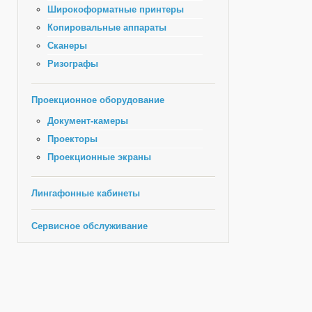
Широкоформатные принтеры
Копировальные аппараты
Сканеры
Ризографы
Проекционное оборудование
Документ-камеры
Проекторы
Проекционные экраны
Лингафонные кабинеты
Сервисное обслуживание