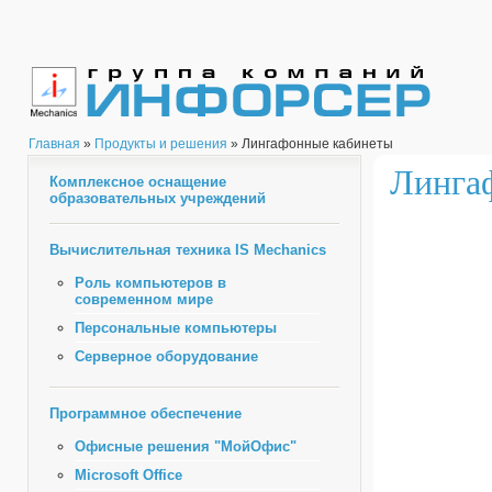
Главная
»
Продукты и решения
» Лингафонные кабинеты
Линга
Комплексное оснащение
образовательных учреждений
Вычислительная техника IS Mechanics
Роль компьютеров в
современном мире
Персональные компьютеры
Серверное оборудование
Программное обеспечение
Офисные решения "МойОфис"
Microsoft Office