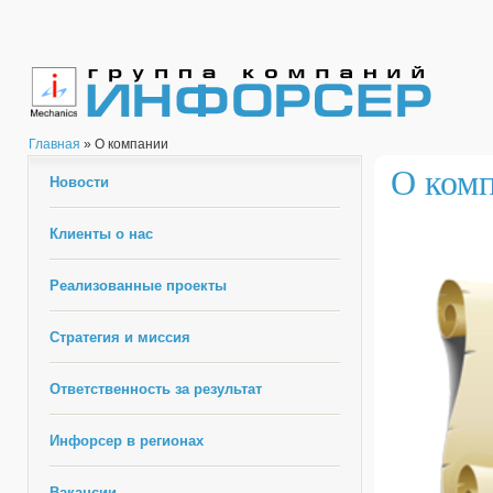
Главная
» О компании
О ком
Новости
Клиенты о нас
Реализованные проекты
Стратегия и миссия
Ответственность за результат
Инфорсер в регионах
Вакансии