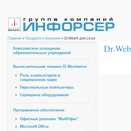
Главная
»
Продукты и решения
» Dr.Web® для Linux
Dr.Web
Комплексное оснащение
образовательных учреждений
Вычислительная техника IS Mechanics
Роль компьютеров в
современном мире
Персональные компьютеры
Серверное оборудование
Программное обеспечение
Офисные решения "МойОфис"
Microsoft Office