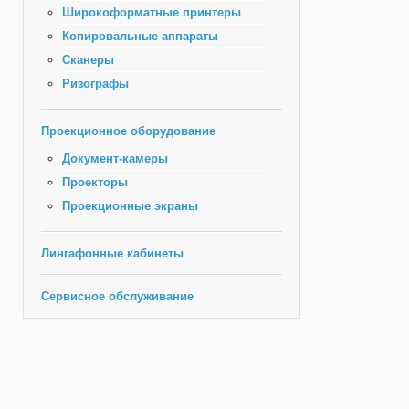
Широкоформатные принтеры
Копировальные аппараты
Сканеры
Ризографы
Проекционное оборудование
Документ-камеры
Проекторы
Проекционные экраны
Лингафонные кабинеты
Сервисное обслуживание