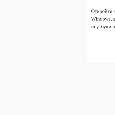
Откройте 
Windows, 
ноутбуки,