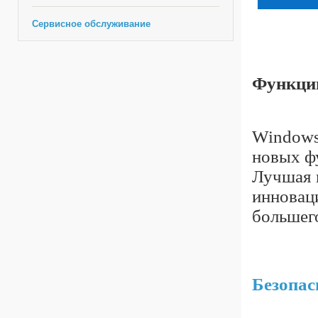
Сервисное обслуживание
Функции
Windows
новых ф
Лучшая 
инновац
большег
Безопас