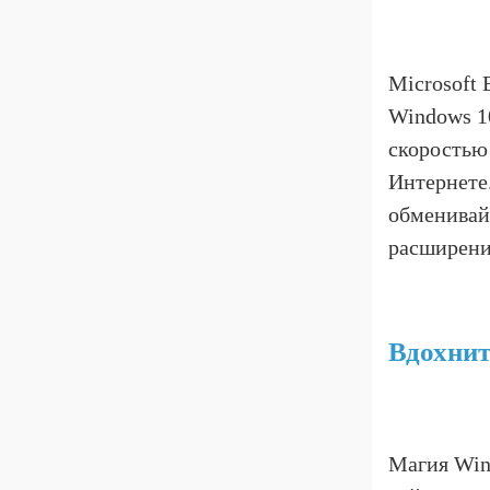
Microsoft 
Windows 1
скоростью
Интернете
обменивай
расширения
Вдохнит
Магия Win