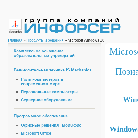
Главная
»
Продукты и решения
» Microsoft Windows 10
Micros
Комплексное оснащение
образовательных учреждений
Позна
Вычислительная техника IS Mechanics
Роль компьютеров в
современном мире
Персональные компьютеры
Win
Серверное оборудование
Программное обеспечение
Офисные решения "МойОфис"
Windows
Microsoft Office