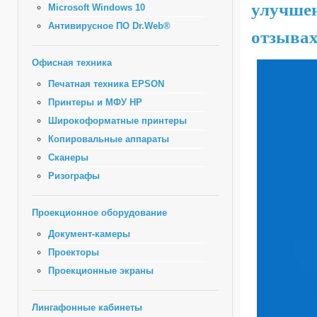
улучшен
Microsoft Windows 10
Антивирусное ПО Dr.Web®
отзывах
Офисная техника
Печатная техника EPSON
Принтеры и МФУ HP
Широкоформатные принтеры
Копировальные аппараты
Сканеры
Ризографы
Проекционное оборудование
Документ-камеры
Проекторы
Проекционные экраны
Лингафонные кабинеты