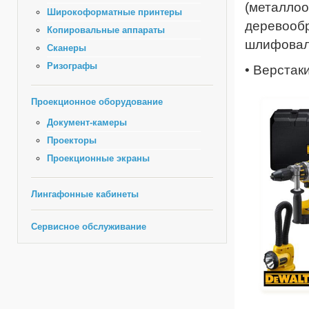
(металло
Широкоформатные принтеры
деревооб
Копировальные аппараты
шлифовал
Сканеры
Ризографы
• Верстаки
Проекционное оборудование
Документ-камеры
Проекторы
Проекционные экраны
Лингафонные кабинеты
Сервисное обслуживание