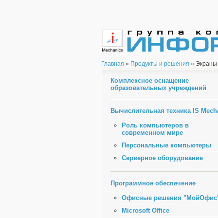
Главная
»
Продукты и решения
» Экраны 
Комплексное оснащение
образовательных учреждений
Вычислительная техника IS Mech
Роль компьютеров в
современном мире
Персональные компьютеры
Серверное оборудование
Программное обеспечение
Офисные решения "МойОфис
Microsoft Office