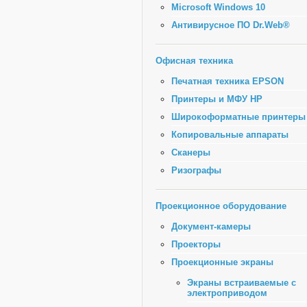
Microsoft Windows 10
Антивирусное ПО Dr.Web®
Офисная техника
Печатная техника EPSON
Принтеры и МФУ HP
Широкоформатные принтеры
Копировальные аппараты
Сканеры
Ризографы
Проекционное оборудование
Документ-камеры
Проекторы
Проекционные экраны
Экраны встраиваемые с
электроприводом