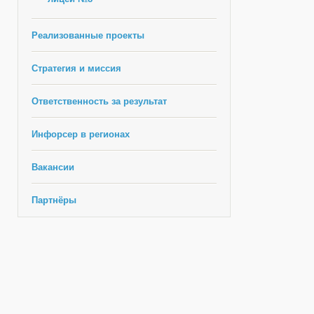
Реализованные проекты
Стратегия и миссия
Ответственность за результат
Инфорсер в регионах
Вакансии
Партнёры