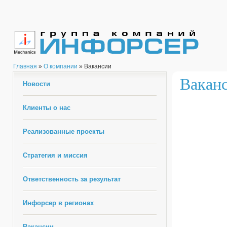
Главная
»
О компании
» Вакансии
Вакан
Новости
Клиенты о нас
Реализованные проекты
Стратегия и миссия
Ответственность за результат
Инфорсер в регионах
Вакансии