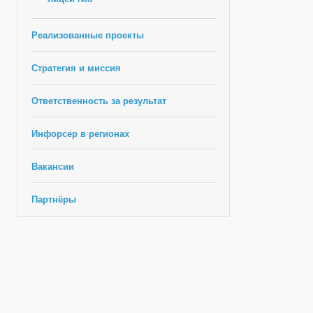
Реализованные проекты
Стратегия и миссия
Ответственность за результат
Инфорсер в регионах
Вакансии
Партнёры