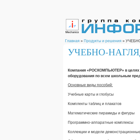
Главная
»
Продукты и решения
» УЧЕБН
УЧЕБНО-НАГЛ
Компания «РОСКОМПЬЮТЕР» в целях к
оборудования по всем школьным пре
Основные виды пособий:
Учебные карты и глобусы
Комплекты таблиц и плакатов
Математические пирамиды и фигуры
Программно-аппаратные комплексы
Коллекции и модели демонстрационны