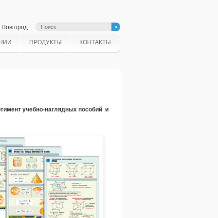
й Новгород
НИИ
ПРОДУКТЫ
КОНТАКТЫ
тимент учебно-наглядных пособий и