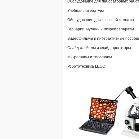
Оборудование для лабораторных рабо
Учебная литература
Оборудование для классной комнаты
Гербарии, муляжи и микропрепараты
Видеофильмы и интерактивные пособи
Слайд-альбомы и слайд-проекторы
Микроскопы и телескопы
Робототехника LEGO