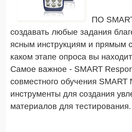
ПО SMART 
создавать любые задания благ
ясным инструкциям и прямым с
каком этапе опроса вы находи
Самое важное - SMART Respons
совместного обучения SMART N
инструменты для создания увл
материалов для тестирования.