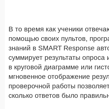
В то время как ученики отвеча
помощью своих пультов, прогр
знаний в SMART Response авт
суммирует результаты опроса 
в круговой диаграмме или гист
мгновенное отображение резул
проверочной работы позволяет
сколько ответов было правиль