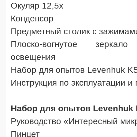
Окуляр 12,5х
Конденсор
Предметный столик с зажимам
Плоско-вогнутое зеркал
освещения
Набор для опытов Levenhuk K
Инструкция по эксплуатации и
Набор для опытов Levenhuk 
Руководство «Интересный мик
Пинцет