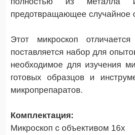
полностью из металла и
предотвращающее случайное 
Этот микроскоп отличаетс
поставляется набор для опыто
необходимое для изучения ми
готовых образцов и инструм
микропрепаратов.
Комплектация:
Микроскоп с объективом 16х