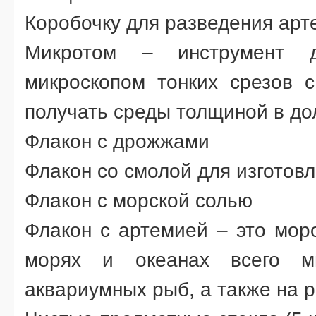
Коробочку для разведения арт
Микротом – инструмент д
микроскопом тонких срезов с
получать среды толщиной в д
Флакон с дрожжами
Флакон со смолой для изготов
Флакон с морской солью
Флакон с артемией – это морс
морях и океанах всего м
аквариумных рыб, а также на 