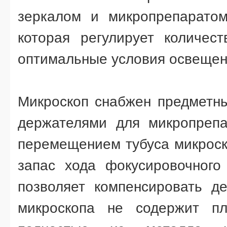
зеркалом и микропрепаратом
которая регулирует количест
оптимальные условия освещенн
Микроскоп снабжен предметн
держателями для микропрепа
перемещением тубуса микроск
запас хода фокусировочного
позволяет компенсировать д
микроскопа не содержит пл