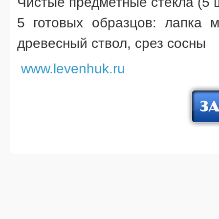
Чистые предметные стекла (5 ш
5 готовых образцов: лапка м
древесный ствол, срез сосны
www.levenhuk.ru