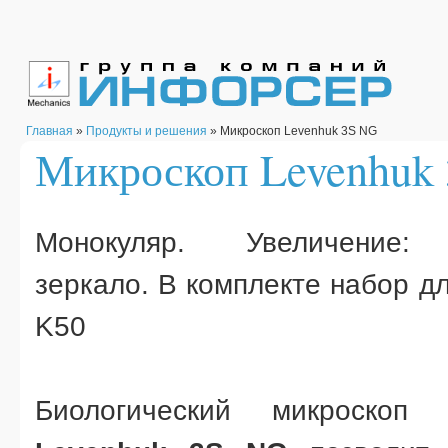
Главная
»
Продукты и решения
» Микроскоп Levenhuk 3S NG
Микроскоп Levenhuk
Монокуляр. Увеличение: 2
зеркало. В комплекте набор д
K50
Биологический микроскоп