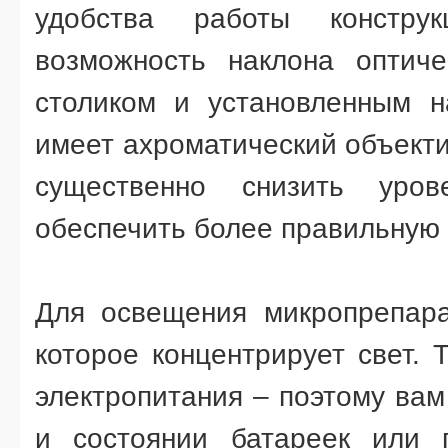
удобства работы конструк
возможность наклона оптич
столиком и установленным н
имеет ахроматический объекти
существенно снизить уро
обеспечить более правильную 
Для освещения микропрепарат
которое концентрирует свет. 
электропитания – поэтому вам
и состоянии батареек или 